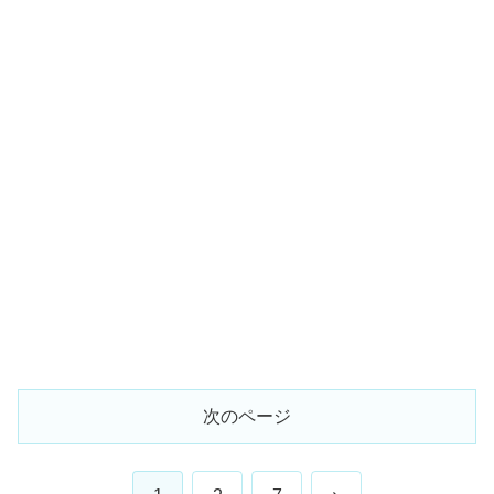
次のページ