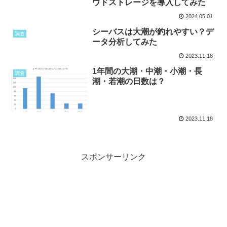
ウドストレージを導入してみた
2024.05.01
シーバスは大潮が釣れやすい？デ
調査
ータ分析してみた
2023.11.18
1年間の大潮・中潮・小潮・長
調査
潮・若潮の日数は？
2023.11.18
スポンサーリンク