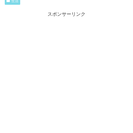
生活
スポンサーリンク