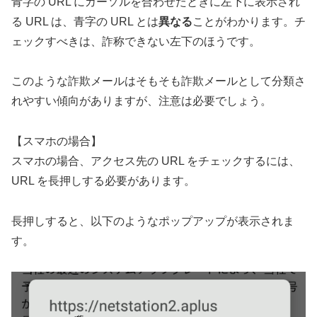
青字の URL にカーソルを合わせたときに左下に表示され
る URL は、青字の URL とは
異なる
ことがわかります。チ
ェックすべきは、詐称できない左下のほうです。
このような詐欺メールはそもそも詐欺メールとして分類さ
れやすい傾向がありますが、注意は必要でしょう。
【スマホの場合】
スマホの場合、アクセス先の URL をチェックするには、
URL を長押しする必要があります。
長押しすると、以下のようなポップアップが表示されま
す。