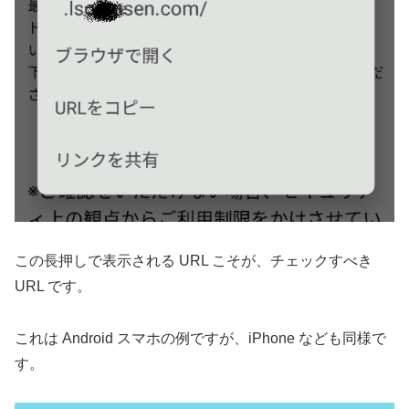
この長押しで表示される URL こそが、チェックすべき
URL です。
これは Android スマホの例ですが、iPhone なども同様で
す。