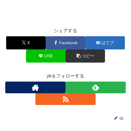
シェアする
X
Facebook
はてブ
LINE
コピー
ykをフォローする
yk