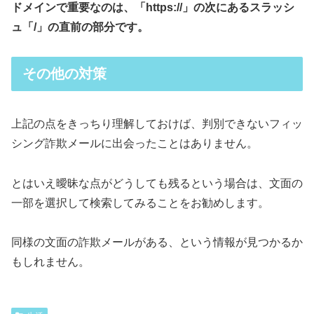
ドメインで重要なのは、「https://」の次にあるスラッシ
ュ「/」の直前の部分です。
その他の対策
上記の点をきっちり理解しておけば、判別できないフィッ
シング詐欺メールに出会ったことはありません。
とはいえ曖昧な点がどうしても残るという場合は、文面の
一部を選択して検索してみることをお勧めします。
同様の文面の詐欺メールがある、という情報が見つかるか
もしれません。