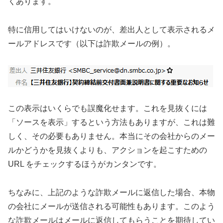
くあります。
特に信用してはいけないのが、差出人として表示されるメ
ールアドレスです（以下は詐欺メールの例）。
この表示はいくらでも誤魔化せます。これを見抜くには
「ソースを表示」するという方法もありますが、これは難
しく、その必要もありません。本当にその会社からのメー
ルかどうかを見抜くよりも、アクションを起こすための
URL をチェックするほうがカンタンです。
ちなみに、上記のような詐欺メールに返信した場合、本物
の会社にメールが送信される可能性もあります。このよう
な詐欺メールはメールに返信してもらうことを期待してい