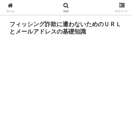
ホーム
検索
サイドバー
フィッシング詐欺に遭わないためのＵＲＬ
とメールアドレスの基礎知識