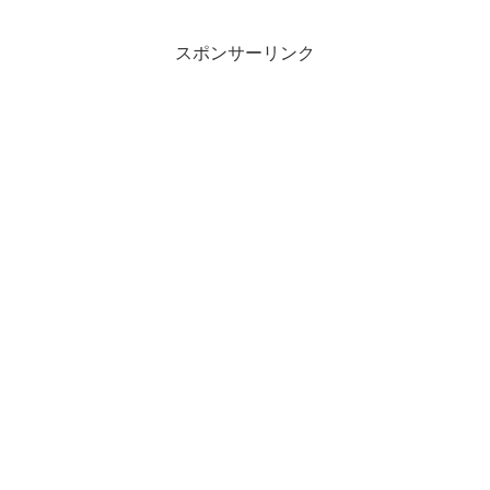
スポンサーリンク