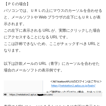
【ＰＣの場合】
パソコンでは、ＵＲＬの上にマウスのカーソルを合わせる
と、メールソフトや Web ブラウザの左下にもＵＲＬが表
示されます。
この左下に表示される URL が、実際にクリックした場合
にアクセスすることになる URL です。
ここは詐称できないため、ここがチェックすべき URL と
なります。
以下は詐欺メールの URL（青字）にカーソルを合わせた
場合のメールソフトの表示例です。