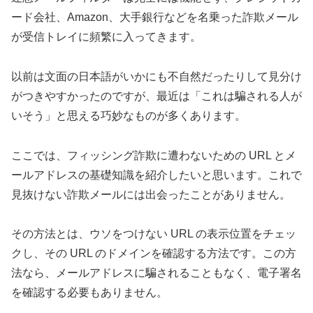
ード会社、Amazon、大手銀行などを名乗った詐欺メール
が受信トレイに頻繁に入ってきます。
以前は文面の日本語がいかにも不自然だったりして見分け
がつきやすかったのですが、最近は「これは騙される人が
いそう」と思える巧妙なものが多くあります。
ここでは、フィッシング詐欺に遭わないための URL とメ
ールアドレスの基礎知識を紹介したいと思います。これで
見抜けない詐欺メールには出会ったことがありません。
その方法とは、ウソをつけない URL の表示位置をチェッ
クし、その URL のドメインを確認する方法です。この方
法なら、メールアドレスに騙されることもなく、電子署名
を確認する必要もありません。