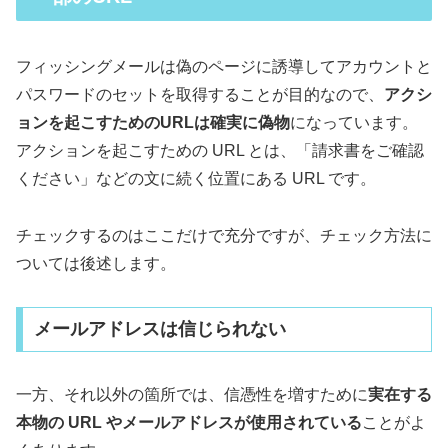
フィッシングメールは偽のページに誘導してアカウントと
パスワードのセットを取得することが目的なので、
アクシ
ョンを起こすためのURLは確実に偽物
になっています。
アクションを起こすための URL とは、「請求書をご確認
ください」などの文に続く位置にある URL です。
チェックするのはここだけで充分ですが、チェック方法に
ついては後述します。
メールアドレスは信じられない
一方、それ以外の箇所では、信憑性を増すために
実在する
本物の URL やメールアドレスが使用されている
ことがよ