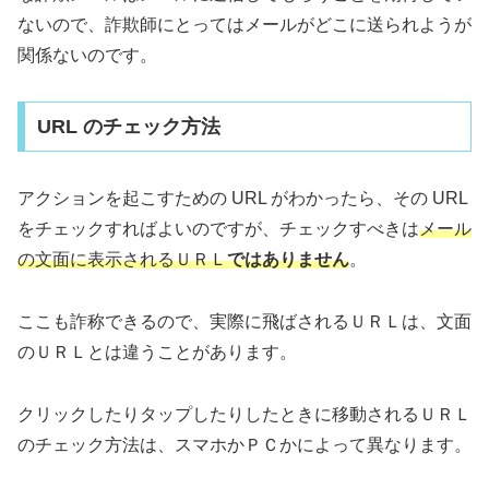
ないので、詐欺師にとってはメールがどこに送られようが
関係ないのです。
URL のチェック方法
アクションを起こすための URL がわかったら、その URL
をチェックすればよいのですが、チェックすべきは
メール
の文面に表示されるＵＲＬ
ではありません
。
ここも詐称できるので、実際に飛ばされるＵＲＬは、文面
のＵＲＬとは違うことがあります。
クリックしたりタップしたりしたときに移動されるＵＲＬ
のチェック方法は、スマホかＰＣかによって異なります。