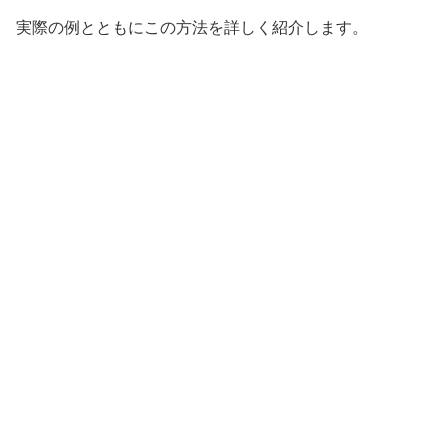
実際の例とともにこの方法を詳しく紹介します。