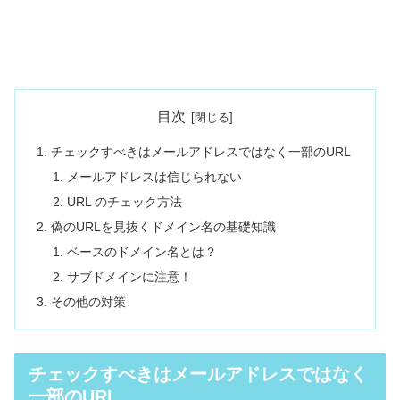
目次
チェックすべきはメールアドレスではなく一部のURL
メールアドレスは信じられない
URL のチェック方法
偽のURLを見抜くドメイン名の基礎知識
ベースのドメイン名とは？
サブドメインに注意！
その他の対策
チェックすべきはメールアドレスではなく
一部のURL